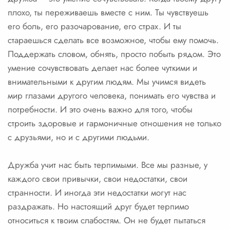
плохо, ты переживаешь вместе с ним. Ты чувствуешь
его боль, его разочарование, его страх. И ты
стараешься сделать все возможное, чтобы ему помочь.
Поддержать словом, обнять, просто побыть рядом. Это
умение сочувствовать делает нас более чуткими и
внимательными к другим людям. Мы учимся видеть
мир глазами другого человека, понимать его чувства и
потребности. И это очень важно для того, чтобы
строить здоровые и гармоничные отношения не только
с друзьями, но и с другими людьми.
Дружба учит нас быть терпимыми. Все мы разные, у
каждого свои привычки, свои недостатки, свои
странности. И иногда эти недостатки могут нас
раздражать. Но настоящий друг будет терпимо
относиться к твоим слабостям. Он не будет пытаться