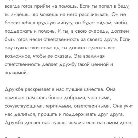
всегда готов прийти на помощь. Если ты попал в беду,
ты знаешь, что можешь на него рассчитывать. Он не
бросит тебя в трудную минуту, он будет рядом, чтобы
поддержать и помочь. И ты, в свою очередь, должен
быть готов нести ответственность за своего друга. Если
ему нужна твоя помощь, ты должен сделать все
возможное, чтобы ее оказать. Эта взаимная
ответственность делает дружбу такой ценной и
значимой.
Дружба раскрывает в нас лучшие качества. Она
помогает нам стать более добрыми, честными,
сочувствующими, терпимыми, ответственными. Она учит
нас делиться, прощать и поддерживать друг друга.
Дружба делает нас лучше, чем мы есть на самом деле.