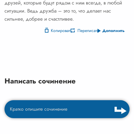
друзей, которые будут рядом с ним всегда, в любой
ситуации. Ведь дружба – это то, что делает нас
сильнее, добрее и счастливее.
Копировать
Переписать
Дополнить
Написать сочинение