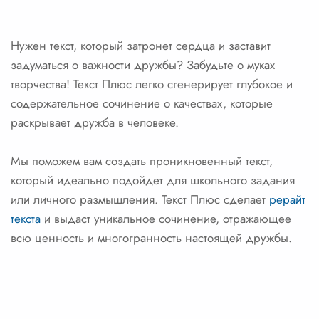
Нужен текст, который затронет сердца и заставит
задуматься о важности дружбы? Забудьте о муках
творчества! Текст Плюс легко сгенерирует глубокое и
содержательное сочинение о качествах, которые
раскрывает дружба в человеке.
Мы поможем вам создать проникновенный текст,
который идеально подойдет для школьного задания
или личного размышления. Текст Плюс сделает
рерайт
текста
и выдаст уникальное сочинение, отражающее
всю ценность и многогранность настоящей дружбы.