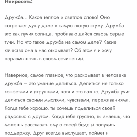
Нейросеть:
Дружба… Какое теплое и светлое слово! Оно
согревает душу даже в самую лютую стужу. Дружба –
это как лучик солнца, пробивающийся сквозь серые
тучи. Но что такое дружба на самом деле? Какие
качества она в нас открывает? Об этом я и хочу
поразмышлять в своем сочинении.
Наверное, самое главное, что раскрывает в человеке
дружба – это умение делиться. Делиться не только
конфетами и игрушками, хотя и это важно. Дружба учит
делиться своими мыслями, чувствами, переживаниями.
Когда тебе хорошо, ты хочешь поделиться своей
радостью с другом. Когда тебе грустно, ты знаешь, что
можешь рассказать ему о своей беде и получить
поддержку. Друг всегда выслушает, поймет и