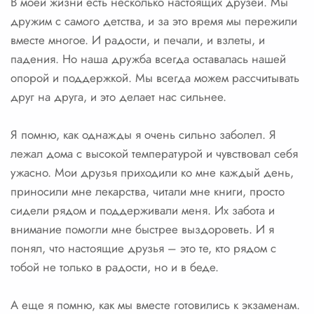
В моей жизни есть несколько настоящих друзей. Мы
дружим с самого детства, и за это время мы пережили
вместе многое. И радости, и печали, и взлеты, и
падения. Но наша дружба всегда оставалась нашей
опорой и поддержкой. Мы всегда можем рассчитывать
друг на друга, и это делает нас сильнее.
Я помню, как однажды я очень сильно заболел. Я
лежал дома с высокой температурой и чувствовал себя
ужасно. Мои друзья приходили ко мне каждый день,
приносили мне лекарства, читали мне книги, просто
сидели рядом и поддерживали меня. Их забота и
внимание помогли мне быстрее выздороветь. И я
понял, что настоящие друзья – это те, кто рядом с
тобой не только в радости, но и в беде.
А еще я помню, как мы вместе готовились к экзаменам.