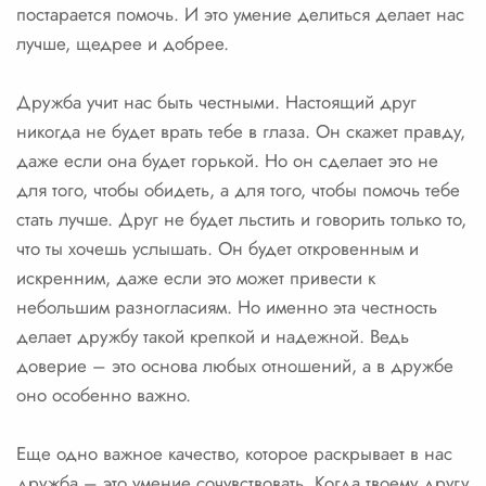
постарается помочь. И это умение делиться делает нас
лучше, щедрее и добрее.
Дружба учит нас быть честными. Настоящий друг
никогда не будет врать тебе в глаза. Он скажет правду,
даже если она будет горькой. Но он сделает это не
для того, чтобы обидеть, а для того, чтобы помочь тебе
стать лучше. Друг не будет льстить и говорить только то,
что ты хочешь услышать. Он будет откровенным и
искренним, даже если это может привести к
небольшим разногласиям. Но именно эта честность
делает дружбу такой крепкой и надежной. Ведь
доверие – это основа любых отношений, а в дружбе
оно особенно важно.
Еще одно важное качество, которое раскрывает в нас
дружба – это умение сочувствовать. Когда твоему другу