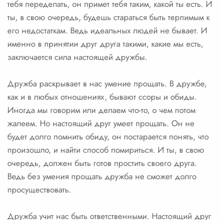
тебя переделать, он примет тебя таким, какой ты есть. И
ты, в свою очередь, будешь стараться быть терпимым к
его недостаткам. Ведь идеальных людей не бывает. И
именно в принятии друг друга такими, какие мы есть,
заключается сила настоящей дружбы.
Дружба раскрывает в нас умение прощать. В дружбе,
как и в любых отношениях, бывают ссоры и обиды.
Иногда мы говорим или делаем что-то, о чем потом
жалеем. Но настоящий друг умеет прощать. Он не
будет долго помнить обиду, он постарается понять, что
произошло, и найти способ помириться. И ты, в свою
очередь, должен быть готов простить своего друга.
Ведь без умения прощать дружба не сможет долго
просуществовать.
Дружба учит нас быть ответственными. Настоящий друг