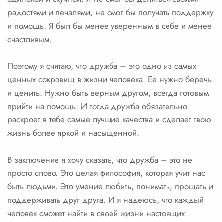
радостями и печалями, не смог бы получать поддержку
и помощь. Я был бы менее уверенным в себе и менее
счастливым.
Поэтому я считаю, что дружба – это одно из самых
ценных сокровищ в жизни человека. Ее нужно беречь
и ценить. Нужно быть верным другом, всегда готовым
прийти на помощь. И тогда дружба обязательно
раскроет в тебе самые лучшие качества и сделает твою
жизнь более яркой и насыщенной.
В заключение я хочу сказать, что дружба – это не
просто слово. Это целая философия, которая учит нас
быть людьми. Это умение любить, понимать, прощать и
поддерживать друг друга. И я надеюсь, что каждый
человек сможет найти в своей жизни настоящих