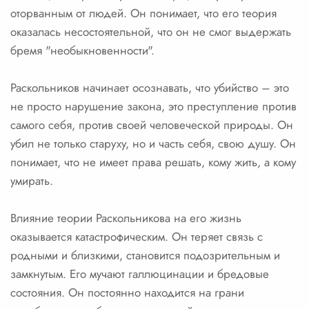
оторванным от людей. Он понимает, что его теория
оказалась несостоятельной, что он не смог выдержать
бремя "необыкновенности".
Раскольников начинает осознавать, что убийство – это
не просто нарушение закона, это преступление против
самого себя, против своей человеческой природы. Он
убил не только старуху, но и часть себя, свою душу. Он
понимает, что не имеет права решать, кому жить, а кому
умирать.
Влияние теории Раскольникова на его жизнь
оказывается катастрофическим. Он теряет связь с
родными и близкими, становится подозрительным и
замкнутым. Его мучают галлюцинации и бредовые
состояния. Он постоянно находится на грани