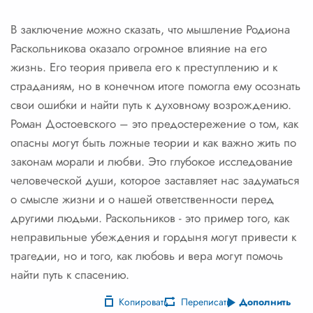
В заключение можно сказать, что мышление Родиона
Раскольникова оказало огромное влияние на его
жизнь. Его теория привела его к преступлению и к
страданиям, но в конечном итоге помогла ему осознать
свои ошибки и найти путь к духовному возрождению.
Роман Достоевского – это предостережение о том, как
опасны могут быть ложные теории и как важно жить по
законам морали и любви. Это глубокое исследование
человеческой души, которое заставляет нас задуматься
о смысле жизни и о нашей ответственности перед
другими людьми. Раскольников - это пример того, как
неправильные убеждения и гордыня могут привести к
трагедии, но и того, как любовь и вера могут помочь
найти путь к спасению.
Копировать
Переписать
Дополнить