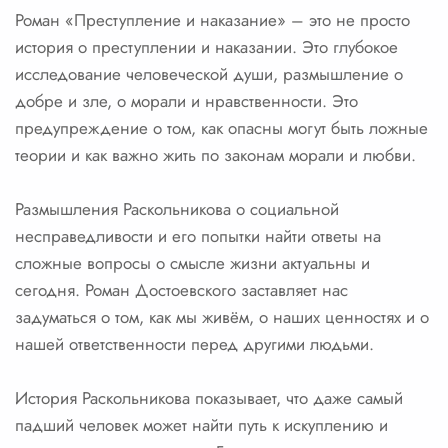
Роман «Преступление и наказание» – это не просто
история о преступлении и наказании. Это глубокое
исследование человеческой души, размышление о
добре и зле, о морали и нравственности. Это
предупреждение о том, как опасны могут быть ложные
теории и как важно жить по законам морали и любви.
Размышления Раскольникова о социальной
несправедливости и его попытки найти ответы на
сложные вопросы о смысле жизни актуальны и
сегодня. Роман Достоевского заставляет нас
задуматься о том, как мы живём, о наших ценностях и о
нашей ответственности перед другими людьми.
История Раскольникова показывает, что даже самый
падший человек может найти путь к искуплению и