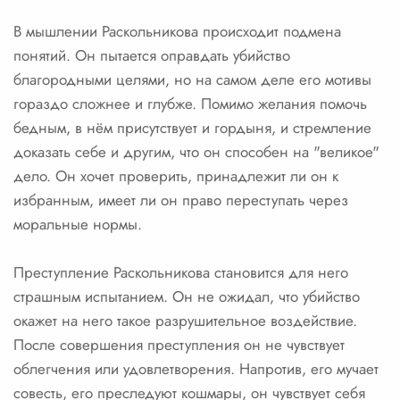
В мышлении Раскольникова происходит подмена
понятий. Он пытается оправдать убийство
благородными целями, но на самом деле его мотивы
гораздо сложнее и глубже. Помимо желания помочь
бедным, в нём присутствует и гордыня, и стремление
доказать себе и другим, что он способен на "великое"
дело. Он хочет проверить, принадлежит ли он к
избранным, имеет ли он право переступать через
моральные нормы.
Преступление Раскольникова становится для него
страшным испытанием. Он не ожидал, что убийство
окажет на него такое разрушительное воздействие.
После совершения преступления он не чувствует
облегчения или удовлетворения. Напротив, его мучает
совесть, его преследуют кошмары, он чувствует себя