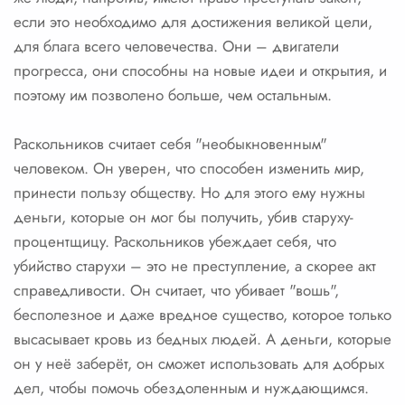
если это необходимо для достижения великой цели,
для блага всего человечества. Они – двигатели
прогресса, они способны на новые идеи и открытия, и
поэтому им позволено больше, чем остальным.
Раскольников считает себя "необыкновенным"
человеком. Он уверен, что способен изменить мир,
принести пользу обществу. Но для этого ему нужны
деньги, которые он мог бы получить, убив старуху-
процентщицу. Раскольников убеждает себя, что
убийство старухи – это не преступление, а скорее акт
справедливости. Он считает, что убивает "вошь",
бесполезное и даже вредное существо, которое только
высасывает кровь из бедных людей. А деньги, которые
он у неё заберёт, он сможет использовать для добрых
дел, чтобы помочь обездоленным и нуждающимся.