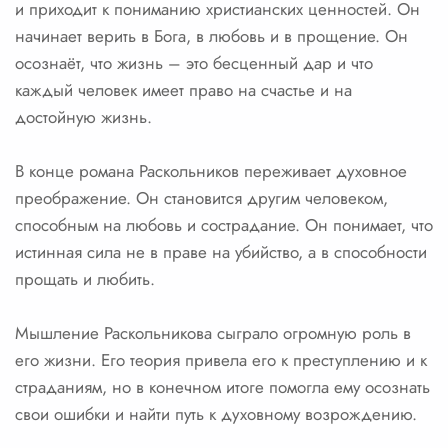
и приходит к пониманию христианских ценностей. Он
начинает верить в Бога, в любовь и в прощение. Он
осознаёт, что жизнь – это бесценный дар и что
каждый человек имеет право на счастье и на
достойную жизнь.
В конце романа Раскольников переживает духовное
преображение. Он становится другим человеком,
способным на любовь и сострадание. Он понимает, что
истинная сила не в праве на убийство, а в способности
прощать и любить.
Мышление Раскольникова сыграло огромную роль в
его жизни. Его теория привела его к преступлению и к
страданиям, но в конечном итоге помогла ему осознать
свои ошибки и найти путь к духовному возрождению.