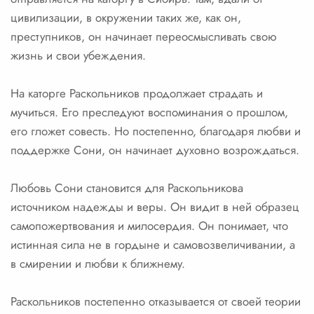
цивилизации, в окружении таких же, как он,
преступников, он начинает переосмысливать свою
жизнь и свои убеждения.
На каторге Раскольников продолжает страдать и
мучиться. Его преследуют воспоминания о прошлом,
его гложет совесть. Но постепенно, благодаря любви и
поддержке Сони, он начинает духовно возрождаться.
Любовь Сони становится для Раскольникова
источником надежды и веры. Он видит в ней образец
самопожертвования и милосердия. Он понимает, что
истинная сила не в гордыне и самовозвеличивании, а
в смирении и любви к ближнему.
Раскольников постепенно отказывается от своей теории