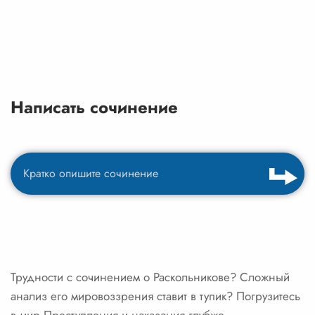
Написать сочинение
Трудности с сочинением о Раскольникове? Сложный
анализ его мировоззрения ставит в тупик? Погрузитесь