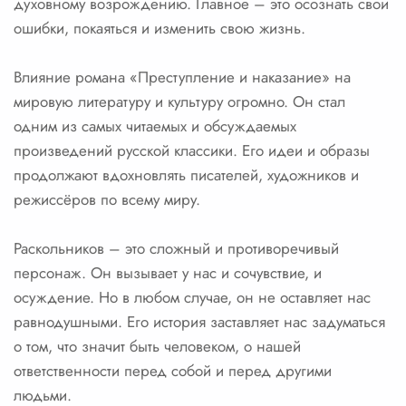
духовному возрождению. Главное – это осознать свои
ошибки, покаяться и изменить свою жизнь.
Влияние романа «Преступление и наказание» на
мировую литературу и культуру огромно. Он стал
одним из самых читаемых и обсуждаемых
произведений русской классики. Его идеи и образы
продолжают вдохновлять писателей, художников и
режиссёров по всему миру.
Раскольников – это сложный и противоречивый
персонаж. Он вызывает у нас и сочувствие, и
осуждение. Но в любом случае, он не оставляет нас
равнодушными. Его история заставляет нас задуматься
о том, что значит быть человеком, о нашей
ответственности перед собой и перед другими
людьми.