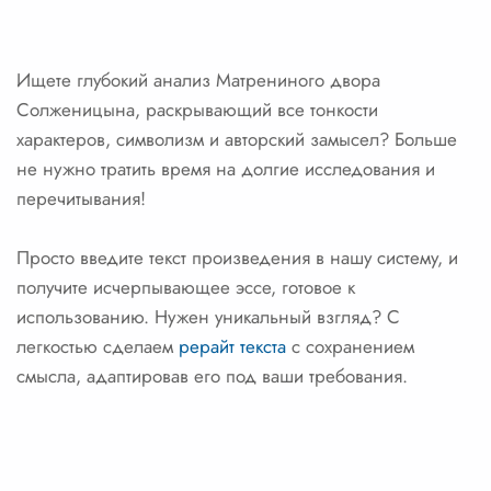
Ищете глубокий анализ Матрениного двора
Солженицына, раскрывающий все тонкости
характеров, символизм и авторский замысел? Больше
не нужно тратить время на долгие исследования и
перечитывания!
Просто введите текст произведения в нашу систему, и
получите исчерпывающее эссе, готовое к
использованию. Нужен уникальный взгляд? С
легкостью сделаем
рерайт текста
с сохранением
смысла, адаптировав его под ваши требования.