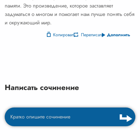
Копировать
Переписать
Дополнить
Написать сочинение