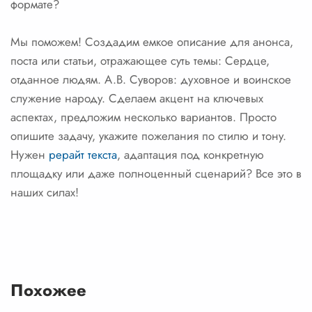
формате?
Мы поможем! Создадим емкое описание для анонса,
поста или статьи, отражающее суть темы: Сердце,
отданное людям. А.В. Суворов: духовное и воинское
служение народу. Сделаем акцент на ключевых
аспектах, предложим несколько вариантов. Просто
опишите задачу, укажите пожелания по стилю и тону.
Нужен
рерайт текста
, адаптация под конкретную
площадку или даже полноценный сценарий? Все это в
наших силах!
Похожее