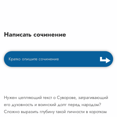
Написать сочинение
Нужен цепляющий текст о Суворове, затрагивающий
его духовность и воинский долг перед народом?
Сложно выразить глубину такой личности в коротком