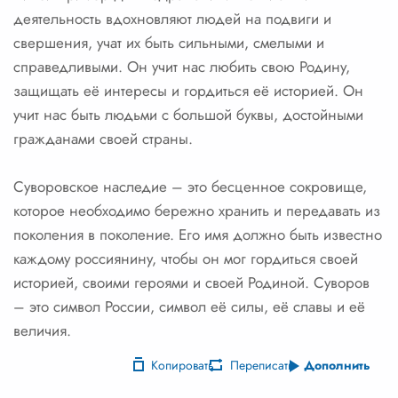
Копировать
Переписать
Дополнить