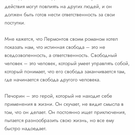
действия могут повлиять на других людей, и он
должен быть готов нести ответственность за свои
поступки.
Мне кажется, что Лермонтов своим романом хотел
показать нам, что истинная свобода – это не
вседозволенность, а ответственность. Свободный
человек – это человек, который умеет управлять собой,
который понимает, что его свобода заканчивается там,
где начинается свобода другого человека.
Печорин – это герой, который не находит себе
применения в жизни. Он скучает, не видит смысла в
том, что он делает. Он постоянно ищет приключения,
пытается разнообразить свою жизнь, но все ему
быстро надоедает.