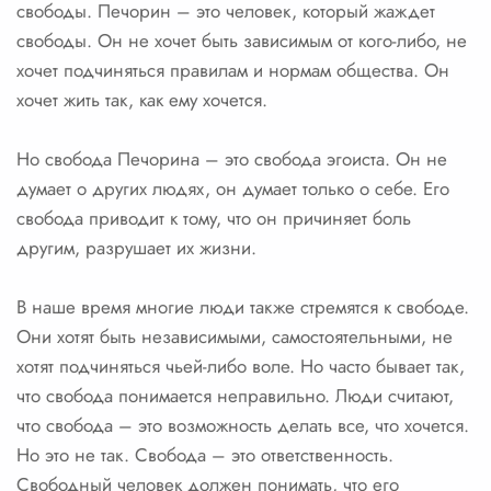
свободы. Печорин – это человек, который жаждет
свободы. Он не хочет быть зависимым от кого-либо, не
хочет подчиняться правилам и нормам общества. Он
хочет жить так, как ему хочется.
Но свобода Печорина – это свобода эгоиста. Он не
думает о других людях, он думает только о себе. Его
свобода приводит к тому, что он причиняет боль
другим, разрушает их жизни.
В наше время многие люди также стремятся к свободе.
Они хотят быть независимыми, самостоятельными, не
хотят подчиняться чьей-либо воле. Но часто бывает так,
что свобода понимается неправильно. Люди считают,
что свобода – это возможность делать все, что хочется.
Но это не так. Свобода – это ответственность.
Свободный человек должен понимать, что его