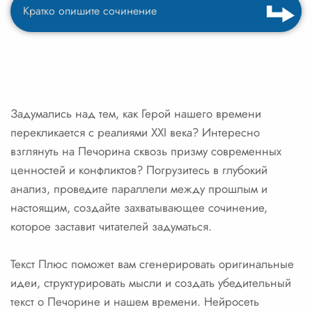
Задумались над тем, как Герой нашего времени
перекликается с реалиями XXI века? Интересно
взглянуть на Печорина сквозь призму современных
ценностей и конфликтов? Погрузитесь в глубокий
анализ, проведите параллели между прошлым и
настоящим, создайте захватывающее сочинение,
которое заставит читателей задуматься.
Текст Плюс поможет вам сгенерировать оригинальные
идеи, структурировать мысли и создать убедительный
текст о Печорине и нашем времени. Нейросеть