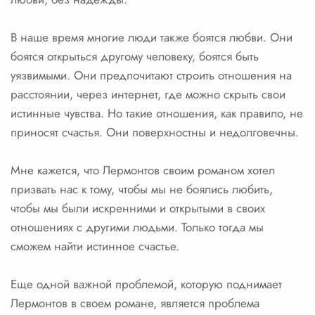
В наше время многие люди также боятся любви. Они
боятся открыться другому человеку, боятся быть
уязвимыми. Они предпочитают строить отношения на
расстоянии, через интернет, где можно скрыть свои
истинные чувства. Но такие отношения, как правило, не
приносят счастья. Они поверхностны и недолговечны.
Мне кажется, что Лермонтов своим романом хотел
призвать нас к тому, чтобы мы не боялись любить,
чтобы мы были искренними и открытыми в своих
отношениях с другими людьми. Только тогда мы
сможем найти истинное счастье.
Еще одной важной проблемой, которую поднимает
Лермонтов в своем романе, является проблема