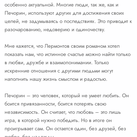
особенно актуальной. Многие люди, так же, как и
Печорин, используют других для достижения своих
целей, не задумываясь о последствиях. Это приводит к
разочарованию, недоверию и одиночеству.
Мне кажется, что Лермонтов своим романом хотел
показать нам, что истинное счастье можно найти только
в любви, дружбе и взаимопонимании. Только
искренние отношения с другими людьми могут
наполнить нашу жизнь смыслом и радостью.
Печорин – это человек, который не умеет любить. Он
боится привязанности, боится потерять свою
независимость. Он считает, что любовь – это лишь
игра, в которой нужно победить. Но в итоге он
проигрывает сам. Он остается один, без друзей, без
любви, без надежды.