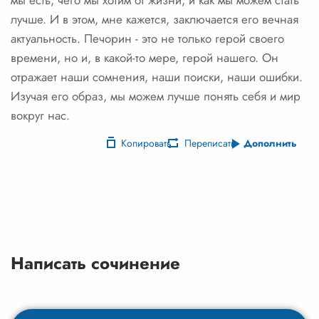
мы есть, чего мы хотим от жизни, и как мы можем стать
лучше. И в этом, мне кажется, заключается его вечная
актуальность. Печорин - это не только герой своего
времени, но и, в какой-то мере, герой нашего. Он
отражает наши сомнения, наши поиски, наши ошибки.
Изучая его образ, мы можем лучше понять себя и мир
вокруг нас.
Копировать
Переписать
Дополнить
Написать сочинение