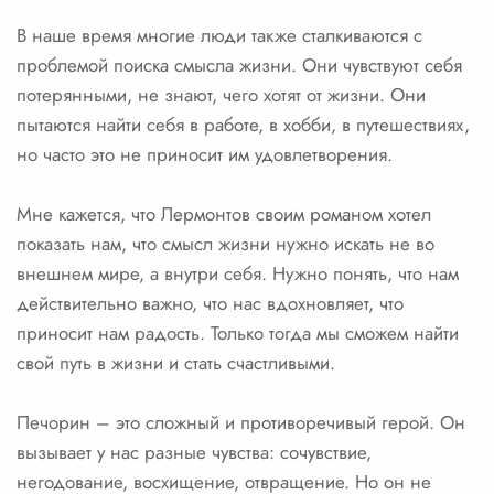
В наше время многие люди также сталкиваются с
проблемой поиска смысла жизни. Они чувствуют себя
потерянными, не знают, чего хотят от жизни. Они
пытаются найти себя в работе, в хобби, в путешествиях,
но часто это не приносит им удовлетворения.
Мне кажется, что Лермонтов своим романом хотел
показать нам, что смысл жизни нужно искать не во
внешнем мире, а внутри себя. Нужно понять, что нам
действительно важно, что нас вдохновляет, что
приносит нам радость. Только тогда мы сможем найти
свой путь в жизни и стать счастливыми.
Печорин – это сложный и противоречивый герой. Он
вызывает у нас разные чувства: сочувствие,
негодование, восхищение, отвращение. Но он не