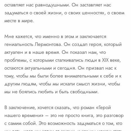
оставляет нас равнодушными. Он заставляет нас
задуматься о своей жизни, о своих ценностях, о своем
месте в мире.
Мне кажется, что именно в этом и заключается
гениальность Лермонтова. Он создал героя, который
актуален и в наше время. Он показал нам, что
проблемы, с которыми сталкивались люди в XIX веке,
остаются актуальными и сегодня. Он призвал нас к
тому, чтобы мы были более внимательными к себе и к
другим людям, чтобы мы искали смысл жизни, чтобы
мы не боялись любить и быть свободными.
В заключение, хочется сказать, что роман «Герой
нашего времени» – это не просто книга, это разговор
с самим собой. Это возможность задуматься о том, кто