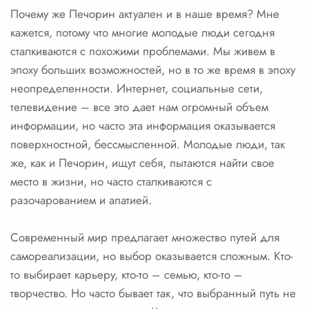
Почему же Печорин актуален и в наше время? Мне
кажется, потому что многие молодые люди сегодня
сталкиваются с похожими проблемами. Мы живем в
эпоху больших возможностей, но в то же время в эпоху
неопределенности. Интернет, социальные сети,
телевидение – все это дает нам огромный объем
информации, но часто эта информация оказывается
поверхностной, бессмысленной. Молодые люди, так
же, как и Печорин, ищут себя, пытаются найти свое
место в жизни, но часто сталкиваются с
разочарованием и апатией.
Современный мир предлагает множество путей для
самореализации, но выбор оказывается сложным. Кто-
то выбирает карьеру, кто-то – семью, кто-то –
творчество. Но часто бывает так, что выбранный путь не