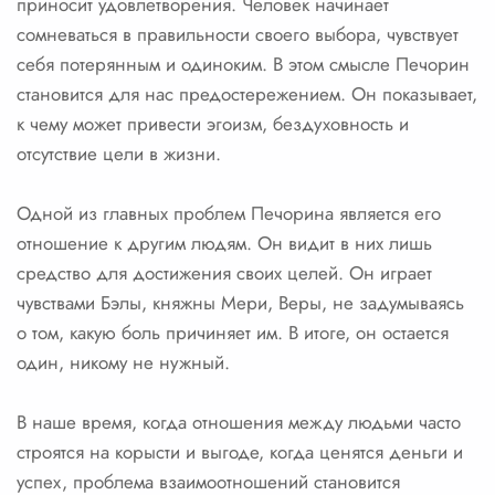
приносит удовлетворения. Человек начинает
сомневаться в правильности своего выбора, чувствует
себя потерянным и одиноким. В этом смысле Печорин
становится для нас предостережением. Он показывает,
к чему может привести эгоизм, бездуховность и
отсутствие цели в жизни.
Одной из главных проблем Печорина является его
отношение к другим людям. Он видит в них лишь
средство для достижения своих целей. Он играет
чувствами Бэлы, княжны Мери, Веры, не задумываясь
о том, какую боль причиняет им. В итоге, он остается
один, никому не нужный.
В наше время, когда отношения между людьми часто
строятся на корысти и выгоде, когда ценятся деньги и
успех, проблема взаимоотношений становится