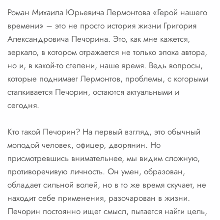
Роман Михаила Юрьевича Лермонтова «Герой нашего
времени» – это не просто история жизни Григория
Александровича Печорина. Это, как мне кажется,
зеркало, в котором отражается не только эпоха автора,
но и, в какой-то степени, наше время. Ведь вопросы,
которые поднимает Лермонтов, проблемы, с которыми
сталкивается Печорин, остаются актуальными и
сегодня.
Кто такой Печорин? На первый взгляд, это обычный
молодой человек, офицер, дворянин. Но
присмотревшись внимательнее, мы видим сложную,
противоречивую личность. Он умен, образован,
обладает сильной волей, но в то же время скучает, не
находит себе применения, разочарован в жизни.
Печорин постоянно ищет смысл, пытается найти цель,