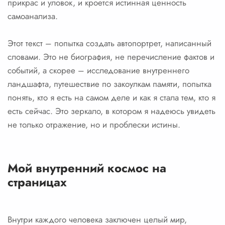
прикрас и уловок, и кроется истинная ценность
самоанализа.
Этот текст – попытка создать автопортрет, написанный
словами. Это не биография, не перечисление фактов и
событий, а скорее – исследование внутреннего
ландшафта, путешествие по закоулкам памяти, попытка
понять, кто я есть на самом деле и как я стала тем, кто я
есть сейчас. Это зеркало, в котором я надеюсь увидеть
не только отражение, но и проблески истины.
Мой внутренний космос на
страницах
Внутри каждого человека заключен целый мир,