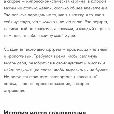
а скорее – импрессионистическая картина, в которой
важны не столько детали, сколько общее впечатление.
Это попытка передать не то, как я выгляжу, а то, как я
себя чувствую, что я думаю и во что верю. Это портрет,
написанный не красками, а словами, и каждый штрих в
нем несет в себе частичку моей души.
Создание такого автопортрета – процесс длительный
и кропотливый. Требуется время, чтобы заглянуть
внутрь себя, разобраться в своих чувствах и мыслях и
найти подходящие слова, чтобы выразить их на бумаге.
Но результат стоит того: автопортрет, написанный
пером, – это не просто отражение, а скорее –
откровение.
История моего становления