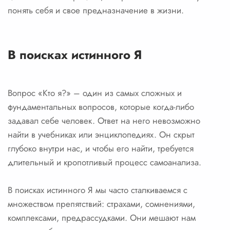
понять себя и свое предназначение в жизни.
В поисках истинного Я
Вопрос «Кто я?» – один из самых сложных и
фундаментальных вопросов, которые когда-либо
задавал себе человек. Ответ на него невозможно
найти в учебниках или энциклопедиях. Он скрыт
глубоко внутри нас, и чтобы его найти, требуется
длительный и кропотливый процесс самоанализа.
В поисках истинного Я мы часто сталкиваемся с
множеством препятствий: страхами, сомнениями,
комплексами, предрассудками. Они мешают нам