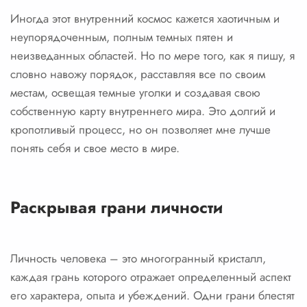
Иногда этот внутренний космос кажется хаотичным и
неупорядоченным, полным темных пятен и
неизведанных областей. Но по мере того, как я пишу, я
словно навожу порядок, расставляя все по своим
местам, освещая темные уголки и создавая свою
собственную карту внутреннего мира. Это долгий и
кропотливый процесс, но он позволяет мне лучше
понять себя и свое место в мире.
Раскрывая грани личности
Личность человека – это многогранный кристалл,
каждая грань которого отражает определенный аспект
его характера, опыта и убеждений. Одни грани блестят