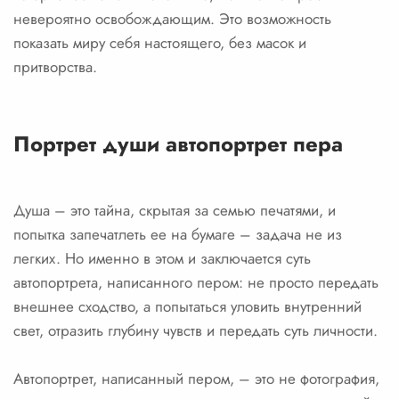
невероятно освобождающим. Это возможность
показать миру себя настоящего, без масок и
притворства.
Портрет души автопортрет пера
Душа – это тайна, скрытая за семью печатями, и
попытка запечатлеть ее на бумаге – задача не из
легких. Но именно в этом и заключается суть
автопортрета, написанного пером: не просто передать
внешнее сходство, а попытаться уловить внутренний
свет, отразить глубину чувств и передать суть личности.
Автопортрет, написанный пером, – это не фотография,