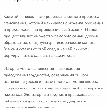
Каждый человек – это результат сложного процесса
становления, который начинается с момента рождения
и продолжается на протяжении всей жизни. На этот
процесс влияют множество факторов: семья, друзья,
образование, опыт, культура, исторический контекст.
Все они оставляют свой след в нашей личности,
формируя то, кто мы есть на самом деле.
История моего становления – это история
преодоления трудностей, совершения ошибок,
извлечения уроков и постоянного движения вперед.
Это история о том, как я училась жить, любить, верить и
надеяться. Это история о том, как я превращалась из
ребенка во взрослого, из наивной девушки в
уверенную в себе женщину.