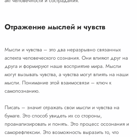
акт человечности и сострадания.
Отражение мыслей и чувств
Мысли и чувства – это два неразрывно связанных
аспекта человеческого сознания. Они влияют друг на
друга и формируют наше восприятие мира. Мысли
могут вызывать чувства, а чувства могут влиять на наши
мысли. Понимание этой взаимосвязи – ключ к
самопознанию.
Писать – значит отражать свои мысли и чувства на
бумаге. Это способ увидеть их со стороны,
проанализировать и понять. Это процесс осознания и
саморефлексии. Это возможность выразить то, что