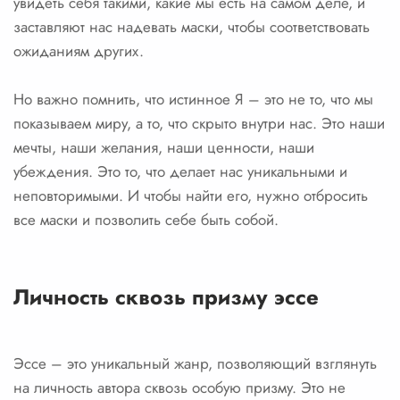
увидеть себя такими, какие мы есть на самом деле, и
заставляют нас надевать маски, чтобы соответствовать
ожиданиям других.
Но важно помнить, что истинное Я – это не то, что мы
показываем миру, а то, что скрыто внутри нас. Это наши
мечты, наши желания, наши ценности, наши
убеждения. Это то, что делает нас уникальными и
неповторимыми. И чтобы найти его, нужно отбросить
все маски и позволить себе быть собой.
Личность сквозь призму эссе
Эссе – это уникальный жанр, позволяющий взглянуть
на личность автора сквозь особую призму. Это не