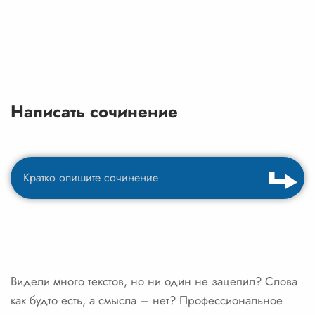
Написать сочинение
Видели много текстов, но ни один не зацепил? Слова
как будто есть, а смысла – нет? Профессиональное