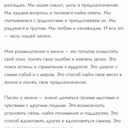
разгадать. Мы ищем смысл, цель и предназначение.
Мы задаем вопросы и пытаемся найти ответы. Мы
сталкиваемся с трудностями и преодолеваем их. Мы
радуемся и грустим. Мы любим и ненавидим. И все это
– часть нашей жизни.
Мои размышления о жизни – это попытка осмыслить
свой опыт, понять свои ошибки и извлечь уроки. Это
поиск истины и стремление к мудрости. Это диалог с
самим собой и с миром. Это способ найти свое место в
жизни и понять свое предназначение.
Писать о жизни – значит делиться своими мыслями и
чувствами с другими людьми. Это возможность
установить связь, найти понимание и поддержку. Это
способ вдохновить других и вдохновиться самому. Это