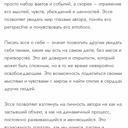
просто набор фактов и событий, а скорее – отражение
его мыслей, чувств, убеждений и ценностей. Эссе
позволяет увидеть мир глазами автора, понять его
perspective и почувствовать его emotions.
Писать эссе о себе – значит позволить другим увидеть
себя такими, какие мы есть на самом деле, без масок и
притворства. Это акт доверия и открытости, который
может быть сложным, но в то же время невероятно
освобождающим. Это возможность поделиться своими
мыслями и чувствами с миром и найти отклик в сердцах
других людей.
Эссе позволяет взглянуть на личность автора не как на
застывший объект, а как на динамичный процесс,
постоянно развивающийся и меняющийся. Это
возможность показать, как мы учимся, растем и