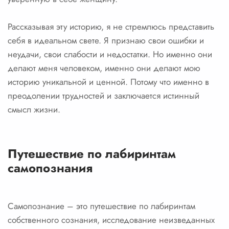
Рассказывая эту историю, я не стремлюсь представить
себя в идеальном свете. Я признаю свои ошибки и
неудачи, свои слабости и недостатки. Но именно они
делают меня человеком, именно они делают мою
историю уникальной и ценной. Потому что именно в
преодолении трудностей и заключается истинный
смысл жизни.
Путешествие по лабиринтам
самопознания
Самопознание – это путешествие по лабиринтам
собственного сознания, исследование неизведанных