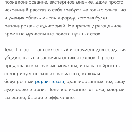
позиционирование, экспертное мнение, даже просто
искренний рассказ о себе требуют не только опыта, но
и умения облечь мысль в форму, которая будет
резонировать с аудиторией. Не тратьте драгоценное
время на мучительные поиски нужных слов.
Текст Плюс – ваш секретный инструмент для создания
убедительных и запоминающихся текстов. Просто
предоставьте ключевые моменты, и наша нейросеть
сгенерирует несколько вариантов, включая
безупречный
рерайт текста
, адаптированных под вашу
аудиторию и цели. Получите именно тот текст, который
вы ищете, быстро и эффективно.