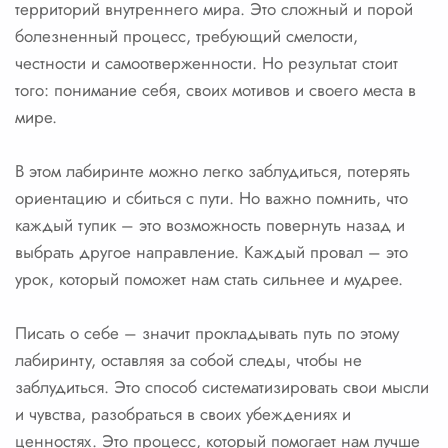
территорий внутреннего мира. Это сложный и порой
болезненный процесс, требующий смелости,
честности и самоотверженности. Но результат стоит
того: понимание себя, своих мотивов и своего места в
мире.
В этом лабиринте можно легко заблудиться, потерять
ориентацию и сбиться с пути. Но важно помнить, что
каждый тупик – это возможность повернуть назад и
выбрать другое направление. Каждый провал – это
урок, который поможет нам стать сильнее и мудрее.
Писать о себе – значит прокладывать путь по этому
лабиринту, оставляя за собой следы, чтобы не
заблудиться. Это способ систематизировать свои мысли
и чувства, разобраться в своих убеждениях и
ценностях. Это процесс, который помогает нам лучше