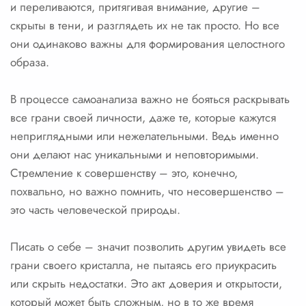
и переливаются, притягивая внимание, другие –
скрыты в тени, и разглядеть их не так просто. Но все
они одинаково важны для формирования целостного
образа.
В процессе самоанализа важно не бояться раскрывать
все грани своей личности, даже те, которые кажутся
неприглядными или нежелательными. Ведь именно
они делают нас уникальными и неповторимыми.
Стремление к совершенству – это, конечно,
похвально, но важно помнить, что несовершенство –
это часть человеческой природы.
Писать о себе – значит позволить другим увидеть все
грани своего кристалла, не пытаясь его приукрасить
или скрыть недостатки. Это акт доверия и открытости,
который может быть сложным, но в то же время