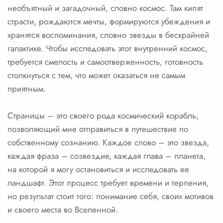
необъятный и загадочный, словно космос. Там кипят
страсти, рождаются мечты, формируются убеждения и
хранятся воспоминания, словно звезды в бескрайней
галактике. Чтобы исследовать этот внутренний космос,
требуется смелость и самоотверженность, готовность
столкнуться с тем, что может оказаться не самым
приятным.
Страницы – это своего рода космический корабль,
позволяющий мне отправиться в путешествие по
собственному сознанию. Каждое слово – это звезда,
каждая фраза – созвездие, каждая глава – планета,
на которой я могу остановиться и исследовать ее
ландшафт. Этот процесс требует времени и терпения,
но результат стоит того: понимание себя, своих мотивов
и своего места во Вселенной.