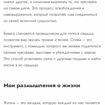
скажут другие, и начинаем выражать то, что чувствуем
на самом деле. Это процесс освобождения и
самовыражения, который позволяет нам соединиться
со своей истинной сущностью.
Бумага становится проводником для голоса сердца,
позволяя ему звучать громче и яснее. Слова – это
инструмент, с помощью которого мы можем поделиться
своими чувствами, мыслями и убеждениями с миром.
Это способ установить связь с другими людьми и найти
отклик в их сердцах.
Мои размышления о жизни
Жизнь – это загадка, которую каждый из нас пытается