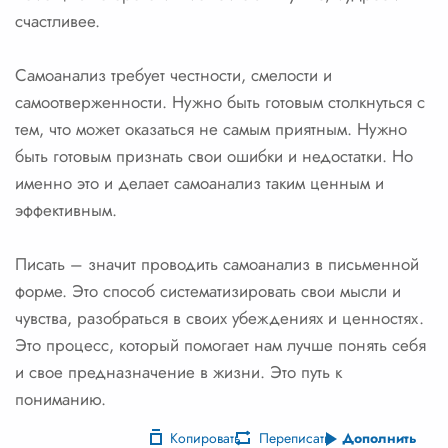
счастливее.
Самоанализ требует честности, смелости и
самоотверженности. Нужно быть готовым столкнуться с
тем, что может оказаться не самым приятным. Нужно
быть готовым признать свои ошибки и недостатки. Но
именно это и делает самоанализ таким ценным и
эффективным.
Писать – значит проводить самоанализ в письменной
форме. Это способ систематизировать свои мысли и
чувства, разобраться в своих убеждениях и ценностях.
Это процесс, который помогает нам лучше понять себя
и свое предназначение в жизни. Это путь к
пониманию.
Копировать
Переписать
Дополнить