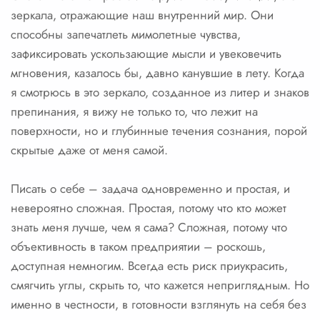
зеркала, отражающие наш внутренний мир. Они
способны запечатлеть мимолетные чувства,
зафиксировать ускользающие мысли и увековечить
мгновения, казалось бы, давно канувшие в лету. Когда
я смотрюсь в это зеркало, созданное из литер и знаков
препинания, я вижу не только то, что лежит на
поверхности, но и глубинные течения сознания, порой
скрытые даже от меня самой.
Писать о себе – задача одновременно и простая, и
невероятно сложная. Простая, потому что кто может
знать меня лучше, чем я сама? Сложная, потому что
объективность в таком предприятии – роскошь,
доступная немногим. Всегда есть риск приукрасить,
смягчить углы, скрыть то, что кажется неприглядным. Но
именно в честности, в готовности взглянуть на себя без