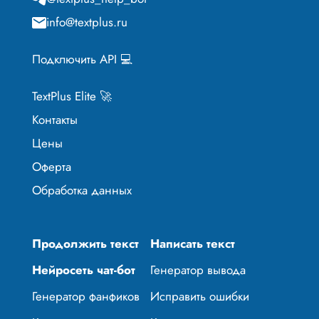
info@textplus.ru
Подключить API 💻
TextPlus Elite 🚀
Контакты
Цены
Оферта
Обработка данных
Продолжить текст
Написать текст
Нейросеть чат-бот
Генератор вывода
Генератор фанфиков
Исправить ошибки