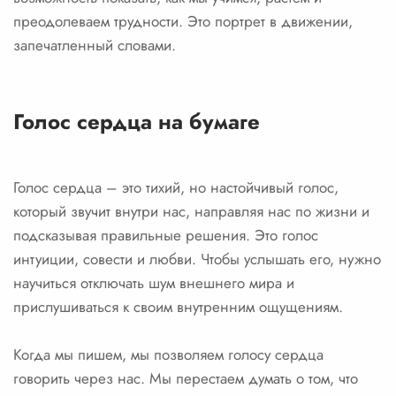
преодолеваем трудности. Это портрет в движении,
запечатленный словами.
Голос сердца на бумаге
Голос сердца – это тихий, но настойчивый голос,
который звучит внутри нас, направляя нас по жизни и
подсказывая правильные решения. Это голос
интуиции, совести и любви. Чтобы услышать его, нужно
научиться отключать шум внешнего мира и
прислушиваться к своим внутренним ощущениям.
Когда мы пишем, мы позволяем голосу сердца
говорить через нас. Мы перестаем думать о том, что