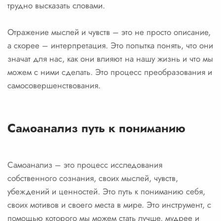
трудно высказать словами.
Отражение мыслей и чувств – это не просто описание,
а скорее – интерпретация. Это попытка понять, что они
значат для нас, как они влияют на нашу жизнь и что мы
можем с ними сделать. Это процесс преобразования и
самосовершенствования.
Самоанализ путь к пониманию
Самоанализ – это процесс исследования
собственного сознания, своих мыслей, чувств,
убеждений и ценностей. Это путь к пониманию себя,
своих мотивов и своего места в мире. Это инструмент, с
помощью которого мы можем стать лучше, мудрее и