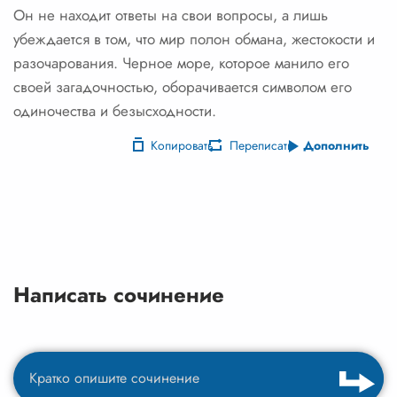
Он не находит ответы на свои вопросы, а лишь
убеждается в том, что мир полон обмана, жестокости и
разочарования. Черное море, которое манило его
своей загадочностью, оборачивается символом его
одиночества и безысходности.
Копировать
Переписать
Дополнить
Написать сочинение