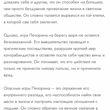
доказать себе и другим, что он способен на большее,
чем просто бездумное прожигание жизни в светском
обществе. Он словно пытается вырваться из той клетки,
в которой сам себя заключил.
Однако, игра Печорина на берегу моря не остается
безнаказанной. Его вмешательство приводит к
трагическим последствиям, разрушая хрупкий мир
контрабандистов и оставляя после себя чувство вины и
разочарования. Он понимает, что его действия не
только не принесли никому пользы, но и причинили
вред.
Опасные игры Печорина – это отражение его
внутреннего разлада, его неспособности найти свое
место в жизни и построить настоящие отношения с
людьми. Он словно обречен на вечное скитание в