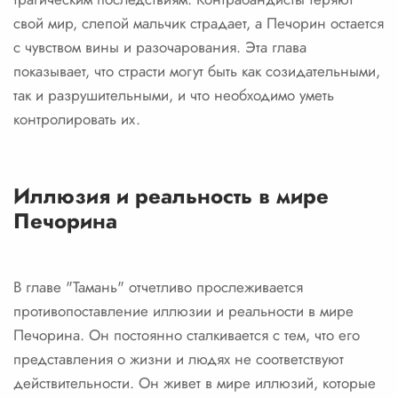
свой мир, слепой мальчик страдает, а Печорин остается
с чувством вины и разочарования. Эта глава
показывает, что страсти могут быть как созидательными,
так и разрушительными, и что необходимо уметь
контролировать их.
Иллюзия и реальность в мире
Печорина
В главе "Тамань" отчетливо прослеживается
противопоставление иллюзии и реальности в мире
Печорина. Он постоянно сталкивается с тем, что его
представления о жизни и людях не соответствуют
действительности. Он живет в мире иллюзий, которые