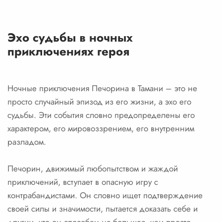
Эхо судьбы в ночных
приключениях героя
Ночные приключения Печорина в Тамани – это не
просто случайный эпизод из его жизни, а эхо его
судьбы. Эти события словно предопределены его
характером, его мировоззрением, его внутренним
разладом.
Печорин, движимый любопытством и жаждой
приключений, вступает в опасную игру с
контрабандистами. Он словно ищет подтверждение
своей силы и значимости, пытается доказать себе и