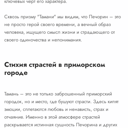
ключевых черт его характера.
Сквозь призму "Тамани" мы видим, что Печорин – это
не просто герой своего времени, а вечный образ
человека, ищущего смысл жизни и страдающего от
своего одиночества и непонимания.
Стихия страстей в приморском
городе
Тамань – это не только заброшенный приморский
городок, но и место, где бушуют страсти. Здесь кипят
эмоции, сплетаются любовь и ненависть, страх и
отчаяние. Именно в этой атмосфере страстей
раскрывается истинная сущность Печорина и других