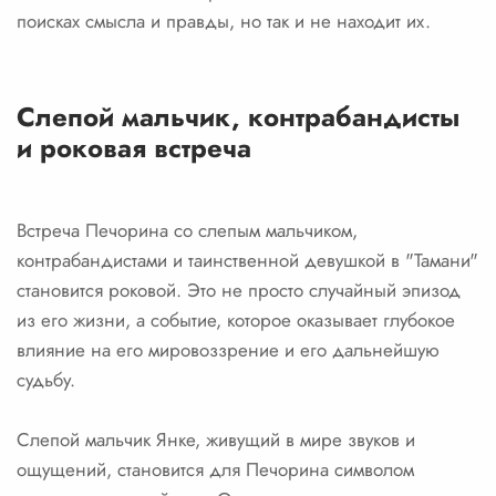
поисках смысла и правды, но так и не находит их.
Слепой мальчик, контрабандисты
и роковая встреча
Встреча Печорина со слепым мальчиком,
контрабандистами и таинственной девушкой в "Тамани"
становится роковой. Это не просто случайный эпизод
из его жизни, а событие, которое оказывает глубокое
влияние на его мировоззрение и его дальнейшую
судьбу.
Слепой мальчик Янке, живущий в мире звуков и
ощущений, становится для Печорина символом