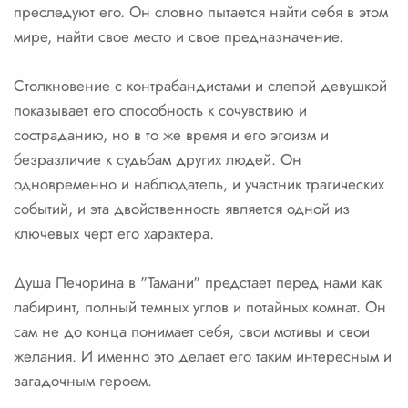
преследуют его. Он словно пытается найти себя в этом
мире, найти свое место и свое предназначение.
Столкновение с контрабандистами и слепой девушкой
показывает его способность к сочувствию и
состраданию, но в то же время и его эгоизм и
безразличие к судьбам других людей. Он
одновременно и наблюдатель, и участник трагических
событий, и эта двойственность является одной из
ключевых черт его характера.
Душа Печорина в "Тамани" предстает перед нами как
лабиринт, полный темных углов и потайных комнат. Он
сам не до конца понимает себя, свои мотивы и свои
желания. И именно это делает его таким интересным и
загадочным героем.