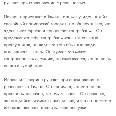
рушатся при столкновении с реальностью.
Печорин приезжает в Тамань, ожидая увидеть тихий и
спокойный приморский городок, но обнаруживает, что
здесь кипят страсти и процветает контрабанда. Он
представляет себе контрабандистов как опасных
преступников, но видит, что это обычные люди,
пытающиеся выжить. Он думает, что может
контролировать ситуацию, но оказывается, что он лишь
пешка в чужой игре.
Иллюзии Печорина рушатся при столкновении с
реальностью Тамани. Он понимает, что мир не так
прост и однозначен, как ему казалось. Он осознает,
что его действия имеют последствия, и что он не может
избежать ответственности за свои поступки.