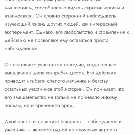
мышлением, способностью видеть скрытые мотивы и
взаимосвязи. Он словно сторонний наблюдатель,
изучающий жизнь других людей, как интересный
эксперимент. Однако, его любопытство и стремление к
действию не позволяют ему оставаться просто
наблюдателем.
Он становится участником трагедии, когда решает
вмешаться в дела контрабандистов. Его действия
приводят к гибели слепого мальчика и бегству
остальных участников этой истории. Он понимает, что
его вмешательство не только не принесло никому
пользы, но и причинило вред.
Двойственная позиция Печорина – наблюдателя и
участника – является одной из ключевых черт его