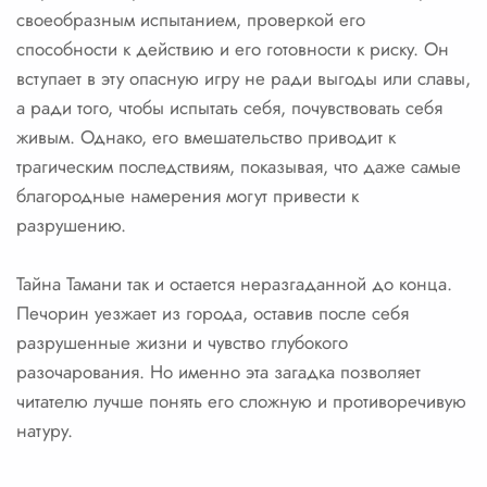
своеобразным испытанием, проверкой его
способности к действию и его готовности к риску. Он
вступает в эту опасную игру не ради выгоды или славы,
а ради того, чтобы испытать себя, почувствовать себя
живым. Однако, его вмешательство приводит к
трагическим последствиям, показывая, что даже самые
благородные намерения могут привести к
разрушению.
Тайна Тамани так и остается неразгаданной до конца.
Печорин уезжает из города, оставив после себя
разрушенные жизни и чувство глубокого
разочарования. Но именно эта загадка позволяет
читателю лучше понять его сложную и противоречивую
натуру.