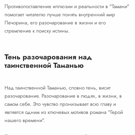
Противопоставление иллюзии и реальности в "Тамани"
помогает читателю лучше понять внутренний мир
Печорина, его разочарование в жизни и его
стремление к поиску истины.
Тень разочарования над
таинственной Таманью
Над таинственной Таманью, словно тень, висит
разочарование. Разочарование в людях, в жизни, в
самом себе. Это чувство пронизывает всю главу и
является одним из ключевых мотивов романа "Герой
нашего времени".