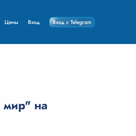
Цены
Вход
Вход с Telegram
 мир" на