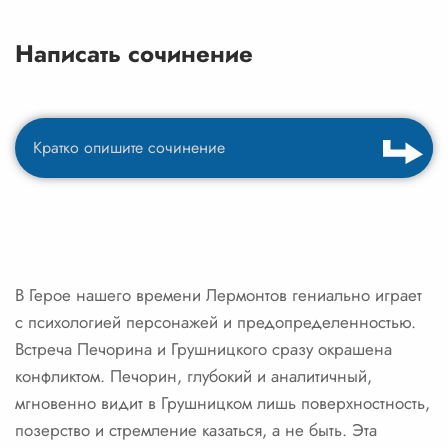
Написать сочинение
В Герое нашего времени Лермонтов гениально играет
с психологией персонажей и предопределенностью.
Встреча Печорина и Грушницкого сразу окрашена
конфликтом. Печорин, глубокий и аналитичный,
мгновенно видит в Грушницком лишь поверхностность,
позерство и стремление казаться, а не быть. Эта