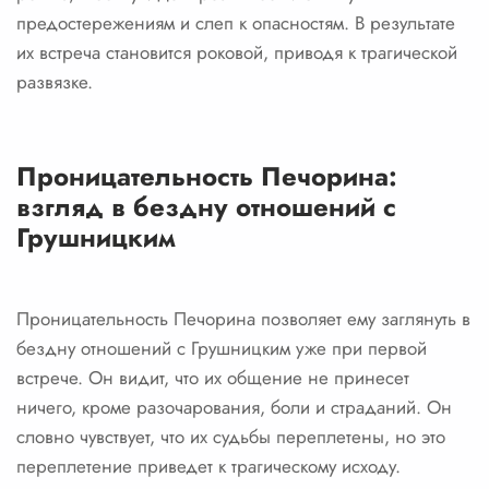
предостережениям и слеп к опасностям. В результате
их встреча становится роковой, приводя к трагической
развязке.
Проницательность Печорина:
взгляд в бездну отношений с
Грушницким
Проницательность Печорина позволяет ему заглянуть в
бездну отношений с Грушницким уже при первой
встрече. Он видит, что их общение не принесет
ничего, кроме разочарования, боли и страданий. Он
словно чувствует, что их судьбы переплетены, но это
переплетение приведет к трагическому исходу.