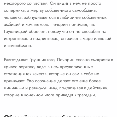
некоторого сочувствия. Он видит в нем не просто
соперника, а жертву собственного самообмана,
человека, заблудившегося в лабиринте собственных
амбиций и комплексов. Печорин понимает, что
Грушницкий обречен, потому что он не способен на
искренность и подлинность, он живет в мире иллюзий
и самообмана.
Разглядывая Грушницкого, Печорин словно смотрится в
кривое зеркало, видя в нем преувеличенные
отражения тех качеств, которые он сам в себе не
принимает. Это осознание делает его еще более
циничным и равнодушным, подталкивая к действиям,
которые в конечном итоге приведут к трагедии.