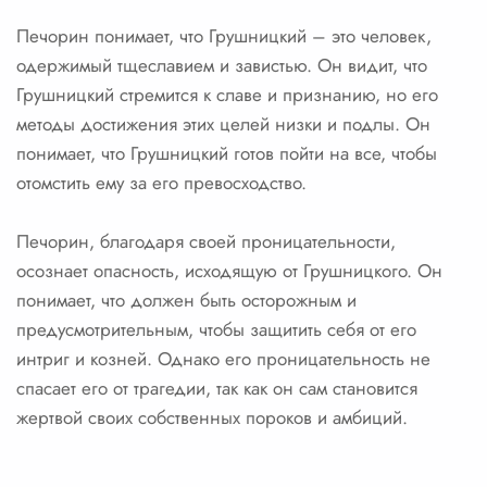
Печорин понимает, что Грушницкий – это человек,
одержимый тщеславием и завистью. Он видит, что
Грушницкий стремится к славе и признанию, но его
методы достижения этих целей низки и подлы. Он
понимает, что Грушницкий готов пойти на все, чтобы
отомстить ему за его превосходство.
Печорин, благодаря своей проницательности,
осознает опасность, исходящую от Грушницкого. Он
понимает, что должен быть осторожным и
предусмотрительным, чтобы защитить себя от его
интриг и козней. Однако его проницательность не
спасает его от трагедии, так как он сам становится
жертвой своих собственных пороков и амбиций.