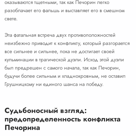
оказываются тщетными, так как Печорин легко
разоблачает его фальшь и выставляет его в смешном
свете.
Эта фатальная встреча двух противоположностей
неизбежно приводит к конфликту, который разгорается
все сильнее и сильнее, пока не достигает своей
кульминации в трагической дуэли. Исход этой дуэли
был предрешен с самого начала, так как Печорин,
будучи более сильным и хладнокровным, не оставил
Грушницкому ни единого шанса на победу.
Судьбоносный взгляд:
предопределенность конфликта
Печорина