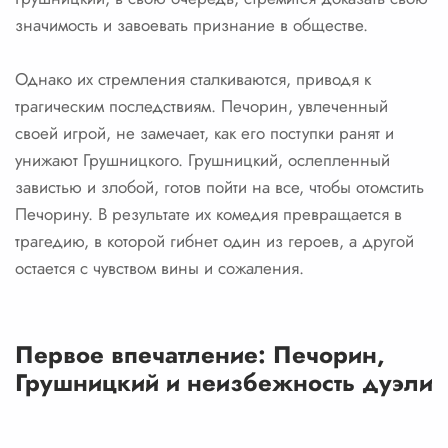
значимость и завоевать признание в обществе.
Однако их стремления сталкиваются, приводя к
трагическим последствиям. Печорин, увлеченный
своей игрой, не замечает, как его поступки ранят и
унижают Грушницкого. Грушницкий, ослепленный
завистью и злобой, готов пойти на все, чтобы отомстить
Печорину. В результате их комедия превращается в
трагедию, в которой гибнет один из героев, а другой
остается с чувством вины и сожаления.
Первое впечатление: Печорин,
Грушницкий и неизбежность дуэли