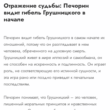
Отражение судьбы: Печорин
видит гибель Грушницкого в
начале
Печорин видит гибель Грушницкого в самом начале их
отношений, потому что он разглядывает в нем
человека, обреченного на духовную смерть.
Грушницкий живет в мире иллюзий и самообмана, он
не способен на искренность и подлинность. Он играет
роль, не соответствующую его истинной сущности, и
эта игра рано или поздно приведет к печальным
последствиям.
Печорин понимает, что Грушницкий – это человек,
лишенный моральных принципов и нравственных