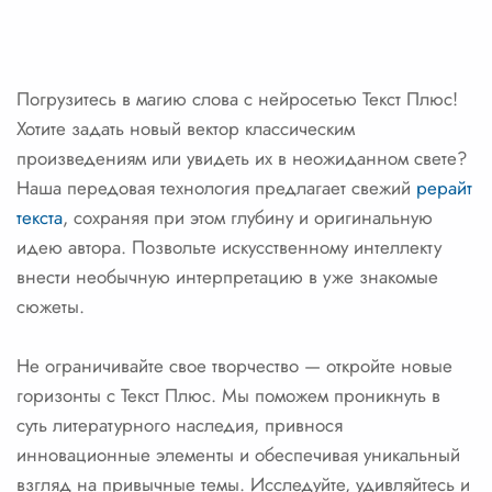
Погрузитесь в магию слова с нейросетью Текст Плюс!
Хотите задать новый вектор классическим
произведениям или увидеть их в неожиданном свете?
Наша передовая технология предлагает свежий
рерайт
текста
, сохраняя при этом глубину и оригинальную
идею автора. Позвольте искусственному интеллекту
внести необычную интерпретацию в уже знакомые
сюжеты.
Не ограничивайте свое творчество — откройте новые
горизонты с Текст Плюс. Мы поможем проникнуть в
суть литературного наследия, привнося
инновационные элементы и обеспечивая уникальный
взгляд на привычные темы. Исследуйте, удивляйтесь и