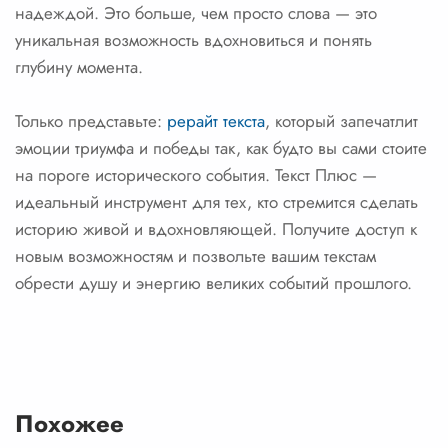
надеждой. Это больше, чем просто слова — это
уникальная возможность вдохновиться и понять
глубину момента.
Только представьте:
рерайт текста
, который запечатлит
эмоции триумфа и победы так, как будто вы сами стоите
на пороге исторического события. Текст Плюс —
идеальный инструмент для тех, кто стремится сделать
историю живой и вдохновляющей. Получите доступ к
новым возможностям и позвольте вашим текстам
обрести душу и энергию великих событий прошлого.
Похожее