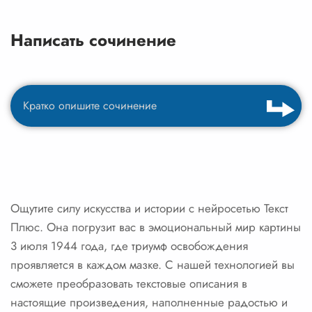
Написать сочинение
Ощутите силу искусства и истории с нейросетью Текст
Плюс. Она погрузит вас в эмоциональный мир картины
3 июля 1944 года, где триумф освобождения
проявляется в каждом мазке. С нашей технологией вы
сможете преобразовать текстовые описания в
настоящие произведения, наполненные радостью и